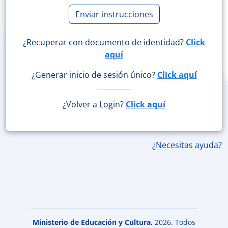
Enviar instrucciones
¿Recuperar con documento de identidad?
Click
aquí
¿Generar inicio de sesión único?
Click aquí
¿Volver a Login?
Click aquí
¿Necesitas ayuda?
Ministerio de Educación y Cultura.
2026. Todos