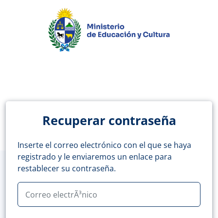
Recuperar contraseña
Inserte el correo electrónico con el que se haya
registrado y le enviaremos un enlace para
restablecer su contraseña.
Correo electrÃ³nico