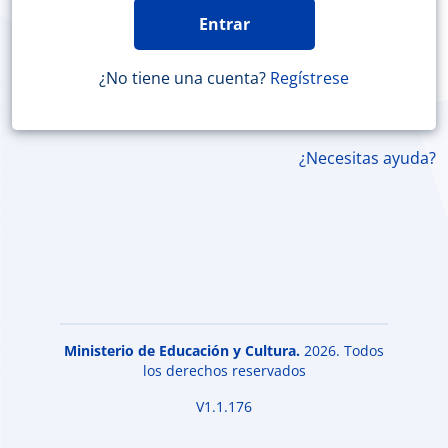
¿No tiene una cuenta?
Regístrese
¿Necesitas ayuda?
Ministerio de Educación y Cultura.
2026. Todos
los derechos reservados
V1.1.176